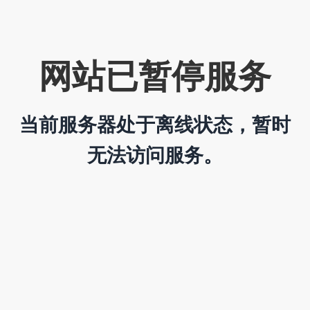
网站已暂停服务
当前服务器处于离线状态，暂时
无法访问服务。