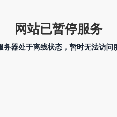
网站已暂停服务
服务器处于离线状态，暂时无法访问