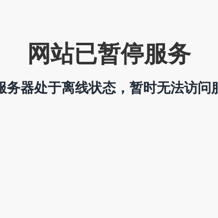
网站已暂停服务
服务器处于离线状态，暂时无法访问