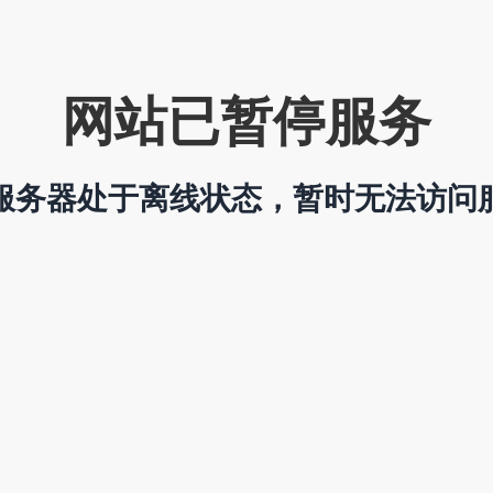
网站已暂停服务
服务器处于离线状态，暂时无法访问