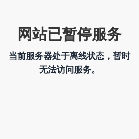
网站已暂停服务
当前服务器处于离线状态，暂时
无法访问服务。