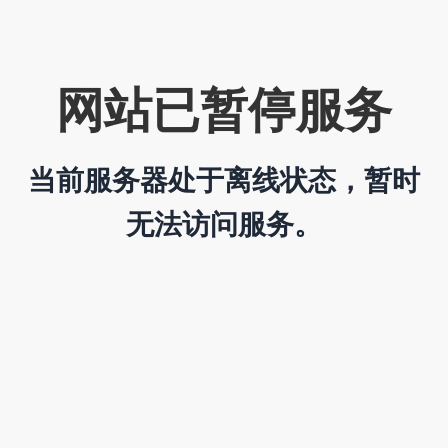
网站已暂停服务
当前服务器处于离线状态，暂时
无法访问服务。