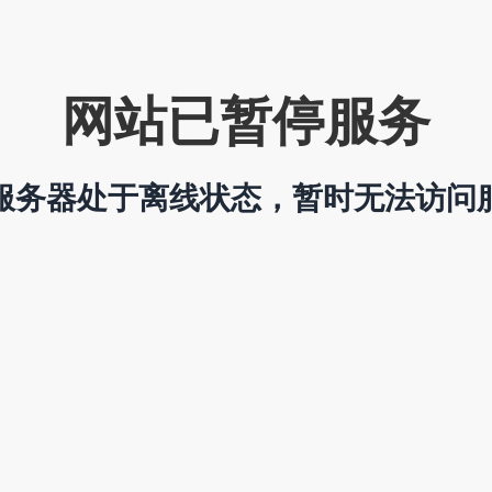
网站已暂停服务
服务器处于离线状态，暂时无法访问