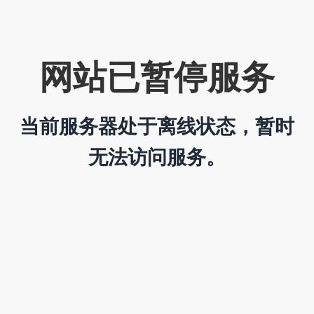
网站已暂停服务
当前服务器处于离线状态，暂时
无法访问服务。