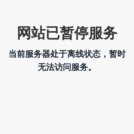
网站已暂停服务
当前服务器处于离线状态，暂时
无法访问服务。