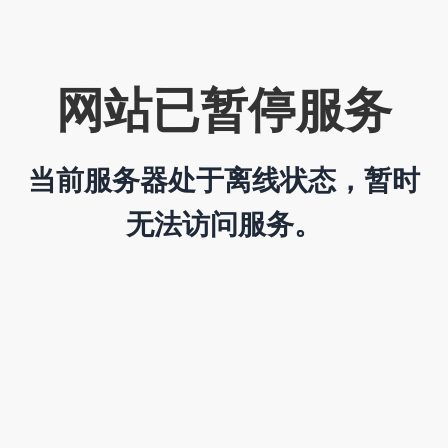
网站已暂停服务
当前服务器处于离线状态，暂时
无法访问服务。