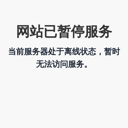
网站已暂停服务
当前服务器处于离线状态，暂时
无法访问服务。