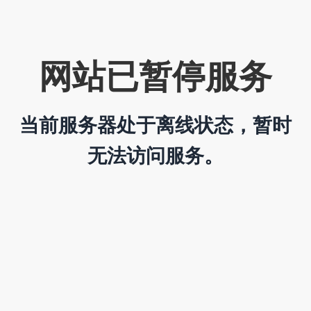
网站已暂停服务
当前服务器处于离线状态，暂时
无法访问服务。