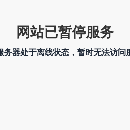
网站已暂停服务
服务器处于离线状态，暂时无法访问