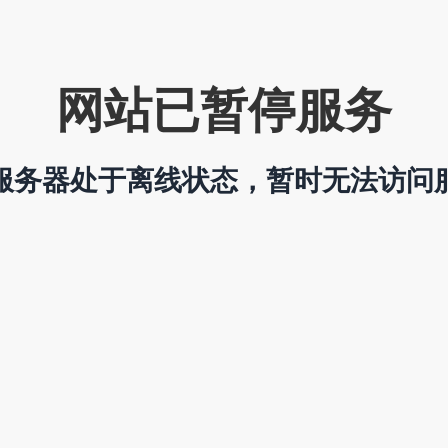
网站已暂停服务
服务器处于离线状态，暂时无法访问